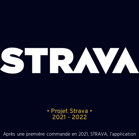
• Projet Strava •
2021 - 2022
Après une première commande en 2021, STRAVA, l’application