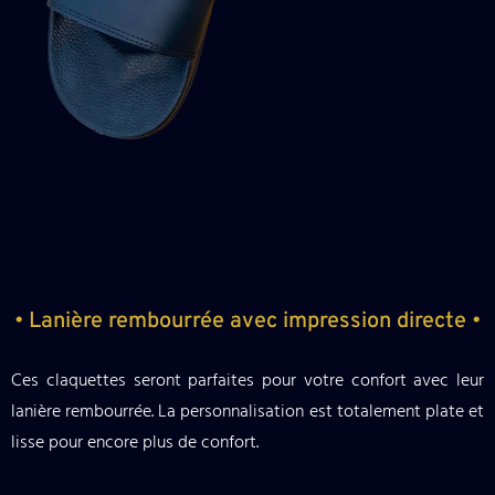
• Lanière rembourrée avec impression directe •
Ces claquettes seront parfaites pour votre confort avec leur
lanière rembourrée. La personnalisation est totalement plate et
lisse pour encore plus de confort.