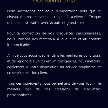
• NOS POINTS FORTS •
Nous accordons beaucoup d’importance pour que le
niveau de nos services atteigne l’excellence. Chaque
demande est traitée avec écoute et grand soin.
Pour la confection de vos claquettes personnalisées,
nous utilisons des matériaux à la qualité et au confort
irréprochables.
Afin de vous accompagner dans les meilleures conditions
et de répondre à un maximum d’exigences, nous mettons
également à votre disposition un service graphisme et
un service relation client.
Tous ces ingrédients nous permettent de vous fournir le
meilleur lors de nos créations de claquettes
personnalisées.