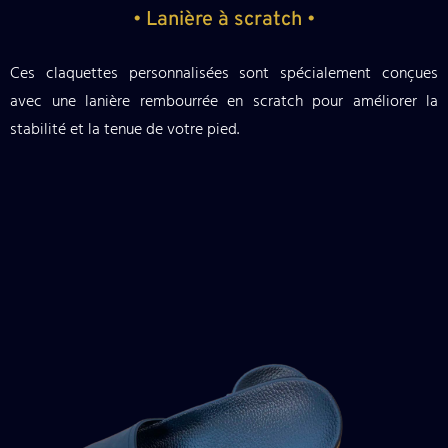
• Lanière à scratch •
Ces claquettes personnalisées sont spécialement conçues
avec une lanière rembourrée en scratch pour améliorer la
stabilité et la tenue de votre pied.