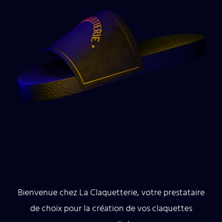
Bienvenue chez La Claquetterie, votre prestataire
de choix pour la création de vos claquettes