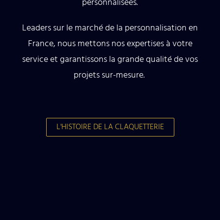
personnalisées.
Leaders sur le marché de la personnalisation en
France, nous mettons nos expertises à votre
service et garantissons la grande qualité de vos
projets sur-mesure.
L'HISTOIRE DE LA CLAQUETTERIE