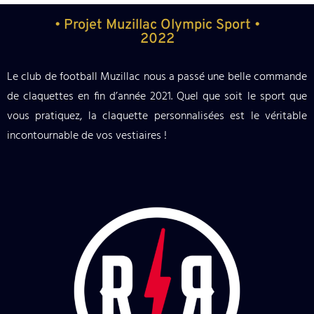
• Projet Muzillac Olympic Sport •
2022
Le club de football Muzillac nous a passé une belle commande
de claquettes en fin d’année 2021. Quel que soit le sport que
vous pratiquez, la claquette personnalisées est le véritable
incontournable de vos vestiaires !