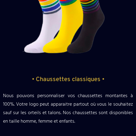
• Chaussettes classiques •
Nous pouvons personnaliser vos chaussettes montantes à
100%. Votre logo peut apparaitre partout où vous le souhaitez
sauf sur les orteils et talons. Nos chaussettes sont disponibles
en taille homme, femme et enfants.