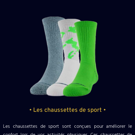
• Les chaussettes de sport •
Les chaussettes de sport sont conçues pour améliorer le