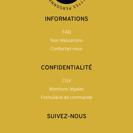
INFORMATIONS
FAQ
Nos réalisations
Contactez-nous
CONFIDENTIALITÉ
CGV
Mentions légales
Formulaire de commande
SUIVEZ-NOUS