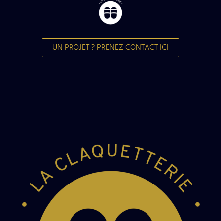
UN PROJET ? PRENEZ CONTACT ICI