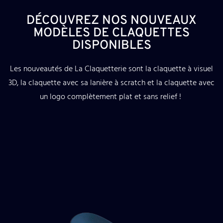
DÉCOUVREZ NOS NOUVEAUX
MODÈLES DE CLAQUETTES
DISPONIBLES
Les nouveautés de La Claquetterie sont la claquette à visuel
3D, la claquette avec sa lanière à scratch et la claquette avec
un logo complètement plat et sans relief !