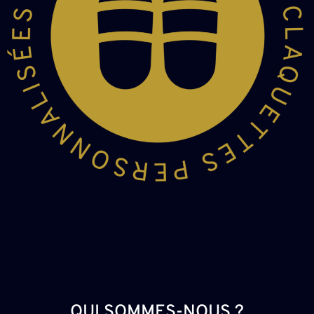
QUI SOMMES-NOUS ?