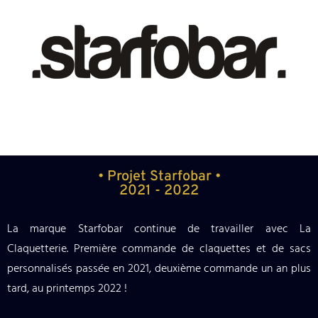
• Projet Starfobar •
2021 - 2022
La marque Starfobar continue de travailler avec La
Claquetterie. Première commande de claquettes et de sacs
personnalisés passée en 2021, deuxième commande un an plus
tard, au printemps 2022 !