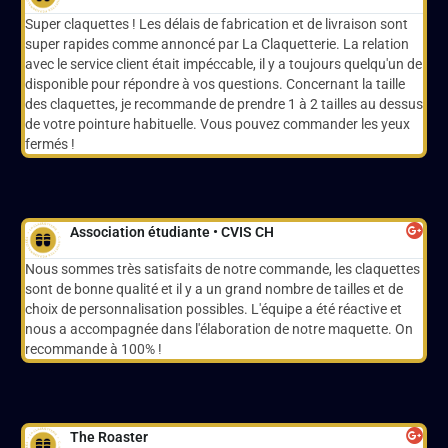
Super claquettes ! Les délais de fabrication et de livraison sont
super rapides comme annoncé par La Claquetterie. La relation
avec le service client était impéccable, il y a toujours quelqu'un de
disponible pour répondre à vos questions. Concernant la taille
des claquettes, je recommande de prendre 1 à 2 tailles au dessus
de votre pointure habituelle. Vous pouvez commander les yeux
fermés !
Association étudiante • CVIS CH
Nous sommes très satisfaits de notre commande, les claquettes
sont de bonne qualité et il y a un grand nombre de tailles et de
choix de personnalisation possibles. L'équipe a été réactive et
nous a accompagnée dans l'élaboration de notre maquette. On
recommande à 100% !
The Roaster