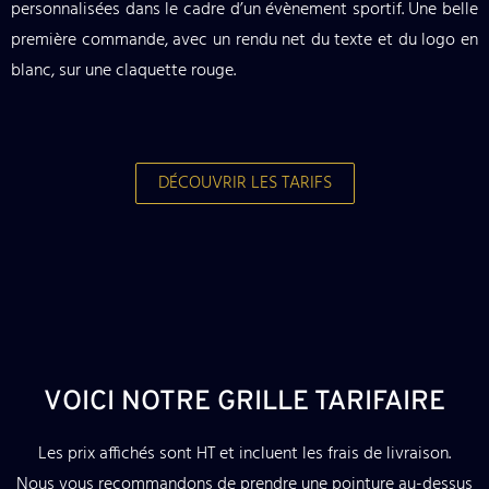
personnalisées dans le cadre d’un évènement sportif. Une belle
première commande, avec un rendu net du texte et du logo en
blanc, sur une claquette rouge.
DÉCOUVRIR LES TARIFS
VOICI NOTRE GRILLE TARIFAIRE
Les prix affichés sont HT et incluent les frais de livraison.
Nous vous recommandons de prendre une pointure au-dessus