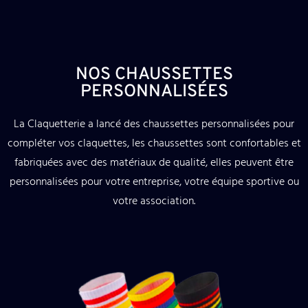
NOS CHAUSSETTES
PERSONNALISÉES
La Claquetterie a lancé des chaussettes personnalisées pour
compléter vos claquettes, les chaussettes sont confortables et
fabriquées avec des matériaux de qualité, elles peuvent être
personnalisées pour votre entreprise, votre équipe sportive ou
votre
association.