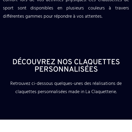
confort lors de vos activités physiques. Ces chaussettes de
sport sont disponibles en plusieurs couleurs à travers
différentes gammes pour répondre à vos attentes.
DÉCOUVREZ NOS CLAQUETTES
PERSONNALISÉES
Retrouvez ci-dessous quelques-unes des réalisations de
claquettes personnalisées made in La Claquetterie.