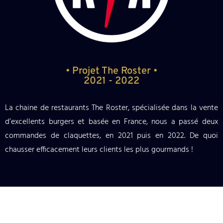
• Projet The Roster •
2021 - 2022
La chaine de restaurants The Roster, spécialisée dans la vente
d’excellents burgers et basée en France, nous a passé deux
commandes de claquettes, en 2021 puis en 2022. De quoi
chausser efficacement leurs clients les plus gourmands !