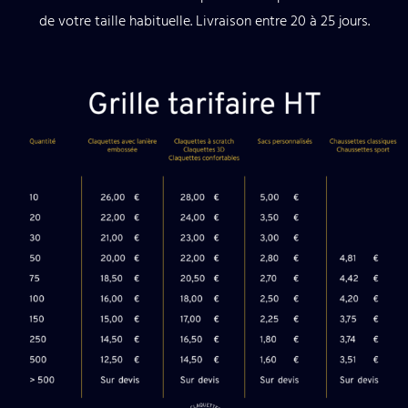
de votre taille habituelle. Livraison entre 20 à 25 jours.