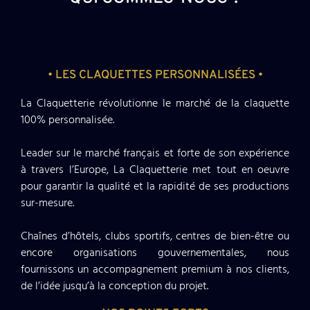
• LES CLAQUETTES PERSONNALISÉES •
La Claquetterie révolutionne le marché de la claquette
100% personnalisée.
Leader sur le marché français et forte de son expérience
à travers l’Europe, La Claquetterie met tout en oeuvre
pour garantir la qualité et la rapidité de ses productions
sur-mesure.
Chaînes d’hôtels, clubs sportifs, centres de bien-être ou
encore organisations gouvernementales, nous
fournissons un accompagnement premium à nos clients,
de l’idée jusqu’à la conception du projet.