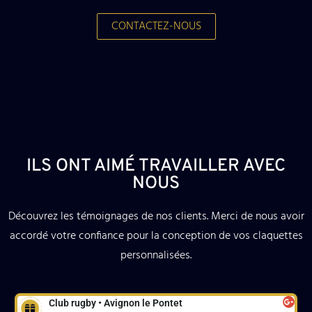
CONTACTEZ-NOUS
ILS ONT AIMÉ TRAVAILLER AVEC
NOUS
Découvrez les témoignages de nos clients. Merci de nous avoir
accordé votre confiance pour la conception de vos claquettes
personnalisées.
Club rugby • Avignon le Pontet