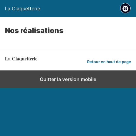
La Claquetterie
Nos réalisations
La Claquetterie
Retour en haut de page
Quitter la version mobile