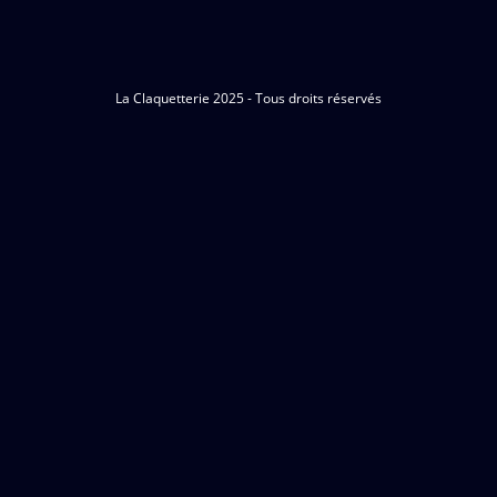
La Claquetterie 2025 - Tous droits réservés